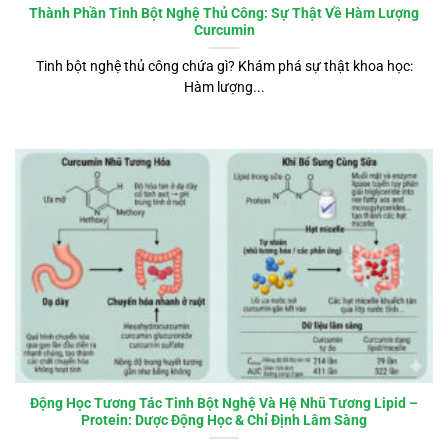
Thành Phần Tinh Bột Nghệ Thủ Công: Sự Thật Về Hàm Lượng
Curcumin
Tinh bột nghệ thủ công chứa gì? Khám phá sự thật khoa học:
Hàm lượng...
Động Học Tương Tác Tinh Bột Nghệ Và Hệ Nhũ Tương Lipid –
Protein: Dược Động Học & Chỉ Định Lâm Sàng