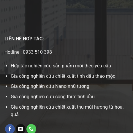
LIÊN HỆ
HỢP TÁC:
Hotline : 0933 510 398
Hợp tác nghiên cứu sản phẩm mới theo yêu cầu
Gia công nghiên cứu chiết xuất tinh dầu thảo mộc
Gia công nghiên cứu Nano nhũ tương
Gia công nghiên cứu công thức tinh dầu
Gia công nghiên cứu chiết xuất thu mùi hương từ hoa,
quả