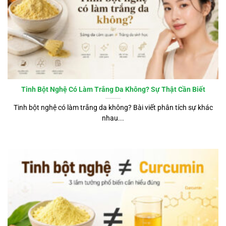
Tinh Bột Nghệ Có Làm Trắng Da Không? Sự Thật Cần Biết
Tinh bột nghệ có làm trắng da không? Bài viết phân tích sự khác
nhau...