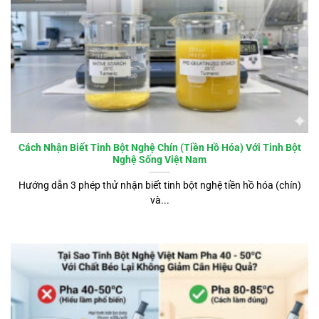
Cách Nhận Biết Tinh Bột Nghệ Chín (Tiền Hồ Hóa) Với Tinh Bột
Nghệ Sống Việt Nam
Hướng dẫn 3 phép thử nhận biết tinh bột nghệ tiền hồ hóa (chín)
và...