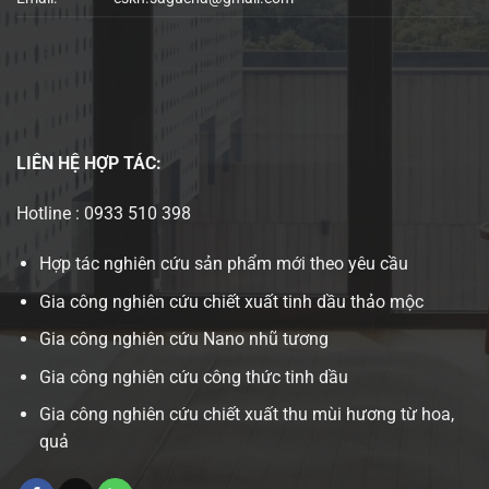
LIÊN HỆ
HỢP TÁC:
Hotline : 0933 510 398
Hợp tác nghiên cứu sản phẩm mới theo yêu cầu
Gia công nghiên cứu chiết xuất tinh dầu thảo mộc
Gia công nghiên cứu Nano nhũ tương
Gia công nghiên cứu công thức tinh dầu
Gia công nghiên cứu chiết xuất thu mùi hương từ hoa,
quả