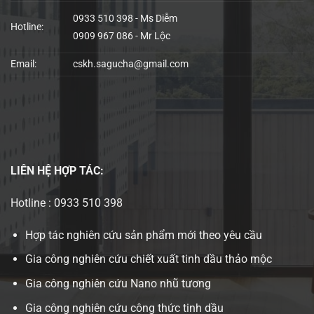
0933 510 398 - Ms Diễm
Hotline:
0909 967 086 - Mr Lộc
Email:
cskh.sagucha@gmail.com
LIÊN HỆ
HỢP TÁC:
Hotline : 0933 510 398
Hợp tác nghiên cứu sản phẩm mới theo yêu cầu
Gia công nghiên cứu chiết xuất tinh dầu thảo mộc
Gia công nghiên cứu Nano nhũ tương
Gia công nghiên cứu công thức tinh dầu