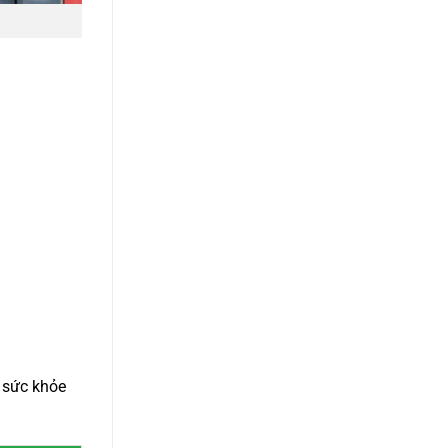
i sức khỏe