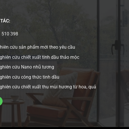
 TÁC:
3 510 398
ghiên cứu sản phẩm mới theo yêu cầu
ghiên cứu chiết xuất tinh dầu thảo mộc
nghiên cứu Nano nhũ tương
ghiên cứu công thức tinh dầu
ghiên cứu chiết xuất thu mùi hương từ hoa, quả