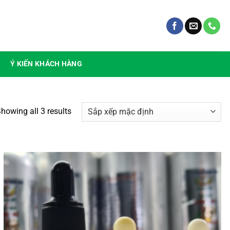
Ý KIẾN KHÁCH HÀNG
howing all 3 results