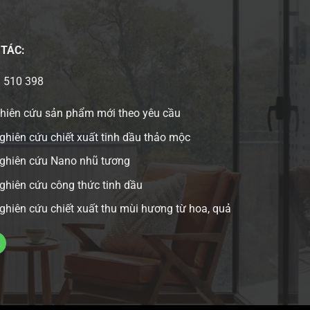
 TÁC:
3 510 398
ghiên cứu sản phẩm mới theo yêu cầu
ghiên cứu chiết xuất tinh dầu thảo mộc
nghiên cứu Nano nhũ tương
ghiên cứu công thức tinh dầu
ghiên cứu chiết xuất thu mùi hương từ hoa, quả