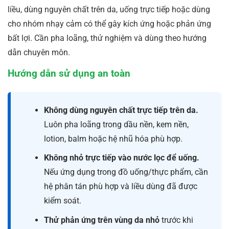
liều, dùng nguyên chất trên da, uống trực tiếp hoặc dùng
cho nhóm nhạy cảm có thể gây kích ứng hoặc phản ứng
bất lợi. Cần pha loãng, thử nghiệm và dùng theo hướng
dẫn chuyên môn.
Hướng dẫn sử dụng an toàn
Không dùng nguyên chất trực tiếp trên da.
Luôn pha loãng trong dầu nền, kem nền,
lotion, balm hoặc hệ nhũ hóa phù hợp.
Không nhỏ trực tiếp vào nước lọc để uống.
Nếu ứng dụng trong đồ uống/thực phẩm, cần
hệ phân tán phù hợp và liều dùng đã được
kiểm soát.
Thử phản ứng trên vùng da nhỏ
trước khi