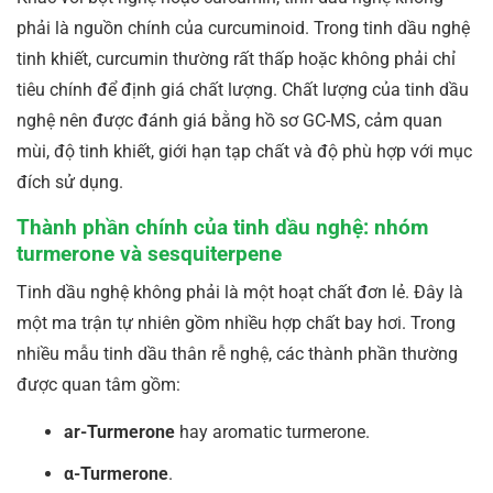
phải là nguồn chính của curcuminoid. Trong tinh dầu nghệ
tinh khiết, curcumin thường rất thấp hoặc không phải chỉ
tiêu chính để định giá chất lượng. Chất lượng của tinh dầu
nghệ nên được đánh giá bằng hồ sơ GC-MS, cảm quan
mùi, độ tinh khiết, giới hạn tạp chất và độ phù hợp với mục
đích sử dụng.
Thành phần chính của tinh dầu nghệ: nhóm
turmerone và sesquiterpene
Tinh dầu nghệ không phải là một hoạt chất đơn lẻ. Đây là
một ma trận tự nhiên gồm nhiều hợp chất bay hơi. Trong
nhiều mẫu tinh dầu thân rễ nghệ, các thành phần thường
được quan tâm gồm:
ar-Turmerone
hay aromatic turmerone.
α-Turmerone
.