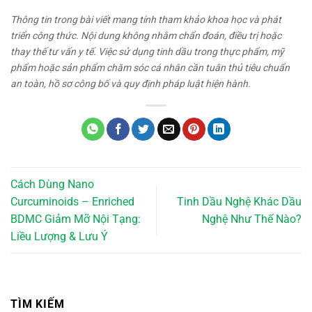
Thông tin trong bài viết mang tính tham khảo khoa học và phát
triển công thức. Nội dung không nhằm chẩn đoán, điều trị hoặc
thay thế tư vấn y tế. Việc sử dụng tinh dầu trong thực phẩm, mỹ
phẩm hoặc sản phẩm chăm sóc cá nhân cần tuân thủ tiêu chuẩn
an toàn, hồ sơ công bố và quy định pháp luật hiện hành.
Cách Dùng Nano
Curcuminoids – Enriched
Tinh Dầu Nghệ Khác Dầu
BDMC Giảm Mỡ Nội Tạng:
Nghệ Như Thế Nào?
Liều Lượng & Lưu Ý
TÌM KIẾM