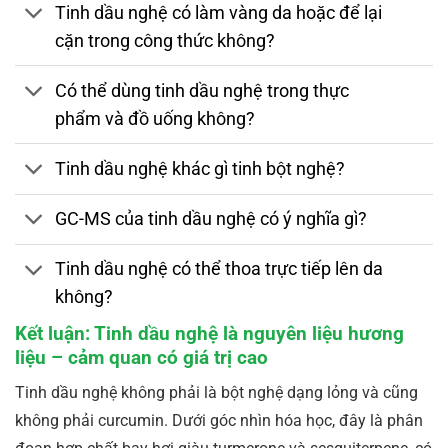
Tinh dầu nghệ có làm vàng da hoặc để lại
cặn trong công thức không?
Có thể dùng tinh dầu nghệ trong thực
phẩm và đồ uống không?
Tinh dầu nghệ khác gì tinh bột nghệ?
GC-MS của tinh dầu nghệ có ý nghĩa gì?
Tinh dầu nghệ có thể thoa trực tiếp lên da
không?
Kết luận: Tinh dầu nghệ là nguyên liệu hương
liệu – cảm quan có giá trị cao
Tinh dầu nghệ không phải là bột nghệ dạng lỏng và cũng
không phải curcumin. Dưới góc nhìn hóa học, đây là phân