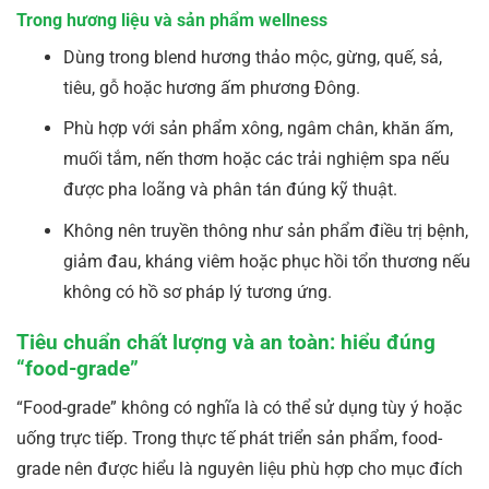
Trong hương liệu và sản phẩm wellness
Dùng trong blend hương thảo mộc, gừng, quế, sả,
tiêu, gỗ hoặc hương ấm phương Đông.
Phù hợp với sản phẩm xông, ngâm chân, khăn ấm,
muối tắm, nến thơm hoặc các trải nghiệm spa nếu
được pha loãng và phân tán đúng kỹ thuật.
Không nên truyền thông như sản phẩm điều trị bệnh,
giảm đau, kháng viêm hoặc phục hồi tổn thương nếu
không có hồ sơ pháp lý tương ứng.
Tiêu chuẩn chất lượng và an toàn: hiểu đúng
“food-grade”
“Food-grade” không có nghĩa là có thể sử dụng tùy ý hoặc
uống trực tiếp. Trong thực tế phát triển sản phẩm, food-
grade nên được hiểu là nguyên liệu phù hợp cho mục đích