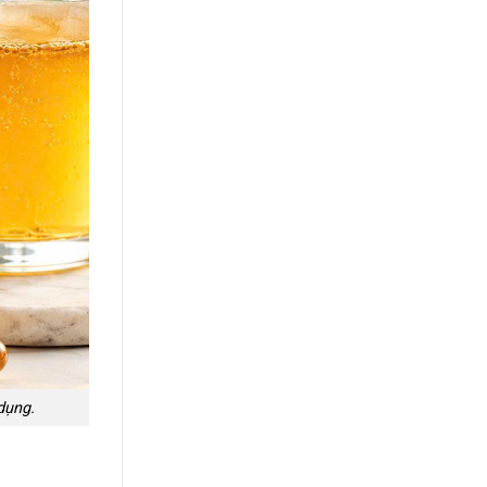
dụng.