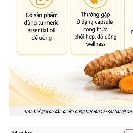
Trên thế giới có sản phẩm dùng turmeric essential oil đ