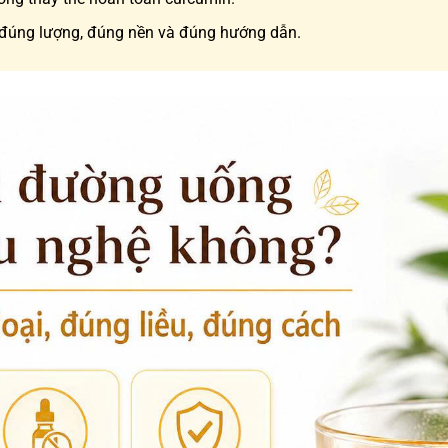
n đúng lượng, đúng nền và đúng hướng dẫn.