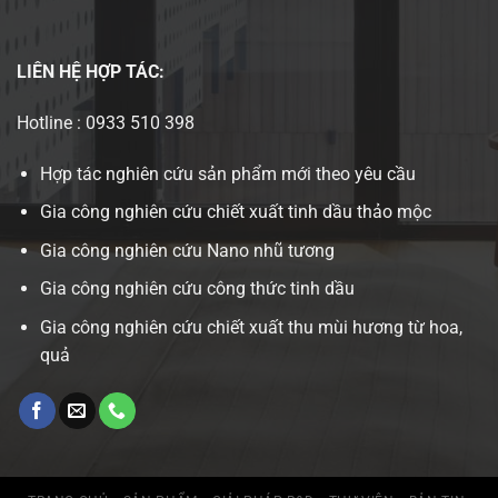
LIÊN HỆ
HỢP TÁC:
Hotline : 0933 510 398
Hợp tác nghiên cứu sản phẩm mới theo yêu cầu
Gia công nghiên cứu chiết xuất tinh dầu thảo mộc
Gia công nghiên cứu Nano nhũ tương
Gia công nghiên cứu công thức tinh dầu
Gia công nghiên cứu chiết xuất thu mùi hương từ hoa,
quả