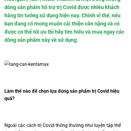
dòng sản phẩm hỗ trợ trị Covid được nhiều khách
hàng tin tưởng sử dụng hiện nay. Chính vì thế, nếu
bạn đang có mong muốn cải thiện cân nặng và có
được cơ thể tối ưu thì hãy tìm hiểu và mua ngay các
dòng sản phẩm này về sử dụng.
Làm thế nào để chọn lựa đúng sản phẩm trị Covid hiệu
quả?
Ngoài các cách trị Covid thông thường như luyện tập thể