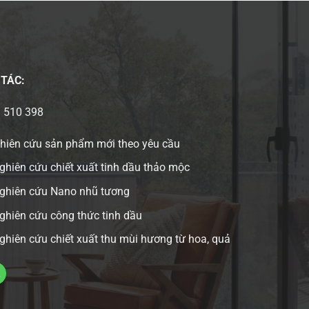
 TÁC:
3 510 398
ghiên cứu sản phẩm mới theo yêu cầu
ghiên cứu chiết xuất tinh dầu thảo mộc
nghiên cứu Nano nhũ tương
ghiên cứu công thức tinh dầu
ghiên cứu chiết xuất thu mùi hương từ hoa, quả