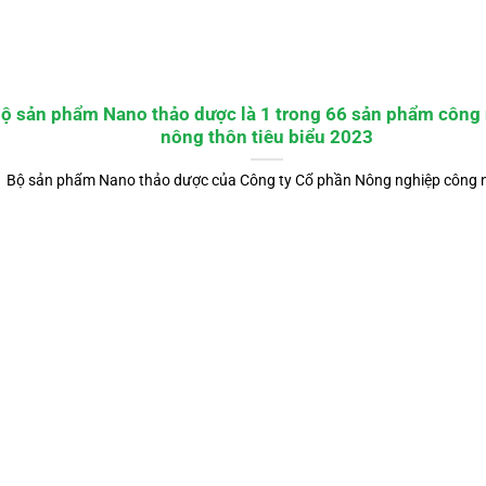
ộ sản phẩm Nano thảo dược là 1 trong 66 sản phẩm công
nông thôn tiêu biểu 2023
Bộ sản phẩm Nano thảo dược của Công ty Cổ phần Nông nghiệp công n