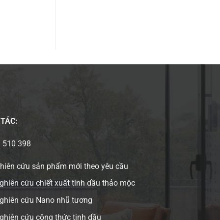
 TÁC:
3 510 398
ghiên cứu sản phẩm mới theo yêu cầu
ghiên cứu chiết xuất tinh dầu thảo mộc
nghiên cứu Nano nhũ tương
ghiên cứu công thức tinh dầu