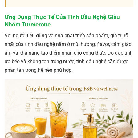
Ứng Dụng Thực Tế Của Tinh Dầu Nghệ Giàu
Nhóm Turmerone
Với người tiêu dùng và nhà phát triển sản phẩm, giá trị rõ
nhất của tinh dầu nghệ nằm ở mùi hương, flavor, cảm giác
ấm và khả năng tạo điểm nhấn cho công thức. Do đặc tính
ưa béo và không tan trong nước, tinh dầu nghệ cần được
phân tán trong hệ nền phù hợp.