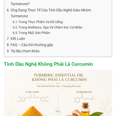
Turmerone?
Ứng Dụng Thực Tế Của Tinh Dầu Nghệ Giàu Nhóm
Turmerone
Trong Thực Phẩm Và Đồ Uống
Trong Wellness, Spa Và Chăm Sóc Cá Nhân
Trong R&D Sản Phẩm
Kết Luận
FAQ – Câu hỏi thường gặp
Tài liệu tham khảo
Tinh Dầu Nghệ Không Phải Là Curcumin