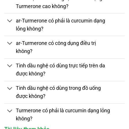
Turmerone cao không?
ar-Turmerone có phải là curcumin dạng
lỏng không?
ar-Turmerone có công dụng điều trị
không?
Tinh dầu nghệ có dùng trực tiếp trên da
được không?
Tinh dầu nghệ có dùng trong đồ uống
được không?
Turmerone có phải là curcumin dạng lỏng
không?