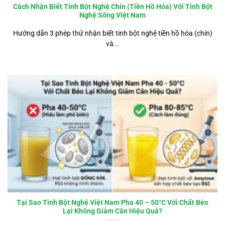
Cách Nhận Biết Tinh Bột Nghệ Chín (Tiền Hồ Hóa) Với Tinh Bột
Nghệ Sống Việt Nam
Hướng dẫn 3 phép thử nhận biết tinh bột nghệ tiền hồ hóa (chín)
và...
Tại Sao Tinh Bột Nghệ Việt Nam Pha 40 – 50°C Với Chất Béo
Lại Không Giảm Cân Hiệu Quả?