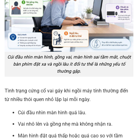
Cúi đầu nhìn màn hình, gồng vai, màn hình sai tầm mắt, chuột
bàn phím đặt xa và ngồi lâu ít đổi tư thế là những yếu tố
thường gặp.
Tình trạng cứng cổ vai gáy khi ngồi máy tính thường đến
từ nhiều thói quen nhỏ lặp lại mỗi ngày.
Cúi đầu nhìn màn hình quá lâu.
Vai nhô lên và gồng nhẹ mà không nhận ra.
Màn hình đặt quá thấp hoặc quá cao so với tầm