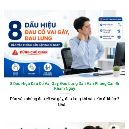
8 Dấu Hiệu Đau Cổ Vai Gáy, Đau Lưng Dân Văn Phòng Cần Đi
Khám Ngay
Dân văn phòng đau cổ vai gáy, đau lưng khi nào cần đi khám?
Nhận...