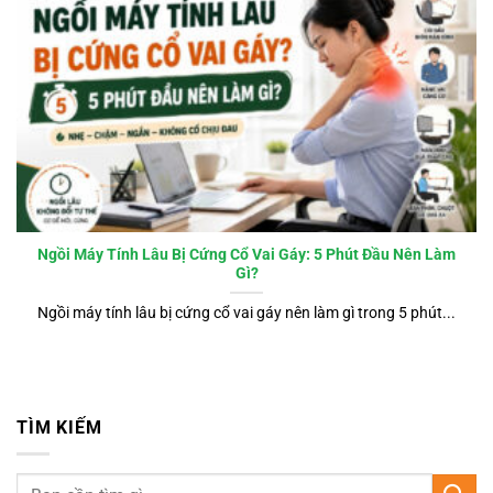
Ngồi Máy Tính Lâu Bị Cứng Cổ Vai Gáy: 5 Phút Đầu Nên Làm
Gì?
Ngồi máy tính lâu bị cứng cổ vai gáy nên làm gì trong 5 phút...
TÌM KIẾM