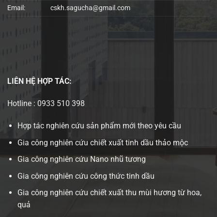
Email:
cskh.sagucha@gmail.com
LIÊN HỆ
HỢP TÁC:
Hotline : 0933 510 398
Hợp tác nghiên cứu sản phẩm mới theo yêu cầu
Gia công nghiên cứu chiết xuất tinh dầu thảo mộc
Gia công nghiên cứu Nano nhũ tương
Gia công nghiên cứu công thức tinh dầu
Gia công nghiên cứu chiết xuất thu mùi hương từ hoa,
quả