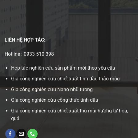
LIÊN HỆ
HỢP TÁC:
Hotline : 0933 510 398
Hợp tác nghiên cứu sản phẩm mới theo yêu cầu
Gia công nghiên cứu chiết xuất tinh dầu thảo mộc
Gia công nghiên cứu Nano nhũ tương
Gia công nghiên cứu công thức tinh dầu
Gia công nghiên cứu chiết xuất thu mùi hương từ hoa,
quả