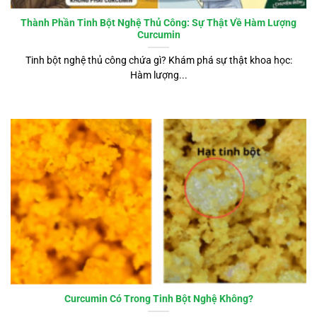
Thành Phần Tinh Bột Nghệ Thủ Công: Sự Thật Về Hàm Lượng
Curcumin
Tinh bột nghệ thủ công chứa gì? Khám phá sự thật khoa học:
Hàm lượng...
Curcumin Có Trong Tinh Bột Nghệ Không?