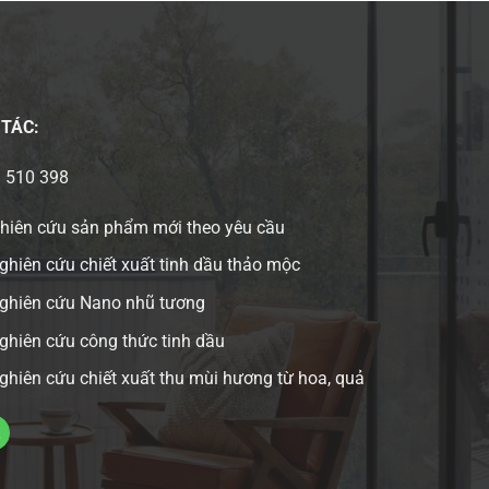
 TÁC:
3 510 398
ghiên cứu sản phẩm mới theo yêu cầu
ghiên cứu chiết xuất tinh dầu thảo mộc
nghiên cứu Nano nhũ tương
ghiên cứu công thức tinh dầu
ghiên cứu chiết xuất thu mùi hương từ hoa, quả