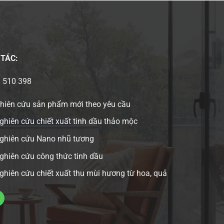
 TÁC:
3 510 398
ghiên cứu sản phẩm mới theo yêu cầu
ghiên cứu chiết xuất tinh dầu thảo mộc
nghiên cứu Nano nhũ tương
ghiên cứu công thức tinh dầu
ghiên cứu chiết xuất thu mùi hương từ hoa, quả