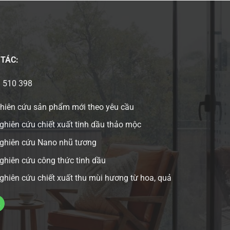
 TÁC:
3 510 398
ghiên cứu sản phẩm mới theo yêu cầu
ghiên cứu chiết xuất tinh dầu thảo mộc
nghiên cứu Nano nhũ tương
ghiên cứu công thức tinh dầu
ghiên cứu chiết xuất thu mùi hương từ hoa, quả