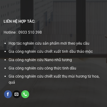
LIÊN HỆ
HỢP TÁC:
Hotline : 0933 510 398
Hợp tác nghiên cứu sản phẩm mới theo yêu cầu
Gia công nghiên cứu chiết xuất tinh dầu thảo mộc
Gia công nghiên cứu Nano nhũ tương
Gia công nghiên cứu công thức tinh dầu
Gia công nghiên cứu chiết xuất thu mùi hương từ hoa,
quả