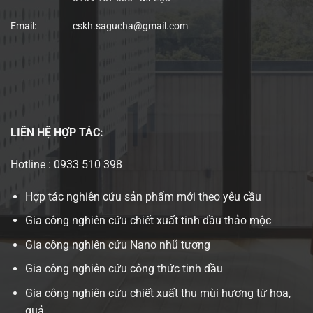
Email:
cskh.sagucha@gmail.com
LIÊN HỆ
HỢP TÁC:
Hotline : 0933 510 398
Hợp tác nghiên cứu sản phẩm mới theo yêu cầu
Gia công nghiên cứu chiết xuất tinh dầu thảo mộc
Gia công nghiên cứu Nano nhũ tương
Gia công nghiên cứu công thức tinh dầu
Gia công nghiên cứu chiết xuất thu mùi hương từ hoa,
quả