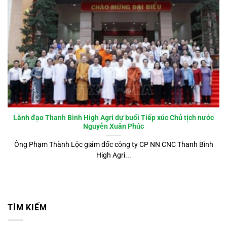
Lãnh đạo Thanh Bình High Agri dự buổi Tiếp xúc Chủ tịch nước
Nguyễn Xuân Phúc
Ông Phạm Thành Lộc giám đốc công ty CP NN CNC Thanh Bình
High Agri...
TÌM KIẾM