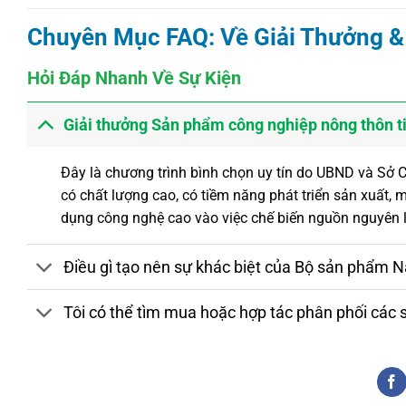
Chuyên Mục FAQ: Về Giải Thưởng 
Hỏi Đáp Nhanh Về Sự Kiện
Giải thưởng Sản phẩm công nghiệp nông thôn ti
Đây là chương trình bình chọn uy tín do UBND và Sở
có chất lượng cao, có tiềm năng phát triển sản xuất,
dụng công nghệ cao vào việc chế biến nguồn nguyên liệ
Điều gì tạo nên sự khác biệt của Bộ sản phẩm 
Tôi có thể tìm mua hoặc hợp tác phân phối các