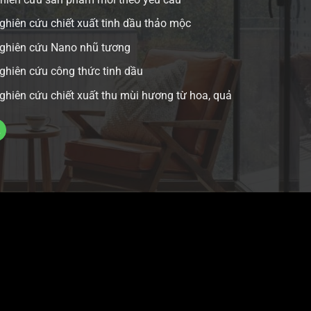
ghiên cứu chiết xuất tinh dầu thảo mộc
nghiên cứu Nano nhũ tương
ghiên cứu công thức tinh dầu
ghiên cứu chiết xuất thu mùi hương từ hoa, quả