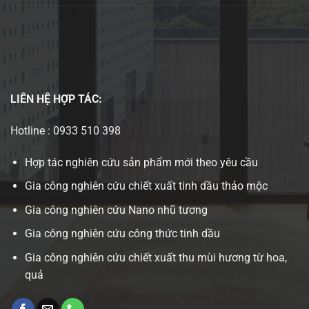
LIÊN HỆ
HỢP TÁC:
Hotline : 0933 510 398
Hợp tác nghiên cứu sản phẩm mới theo yêu cầu
Gia công nghiên cứu chiết xuất tinh dầu thảo mộc
Gia công nghiên cứu Nano nhũ tương
Gia công nghiên cứu công thức tinh dầu
Gia công nghiên cứu chiết xuất thu mùi hương từ hoa,
quả