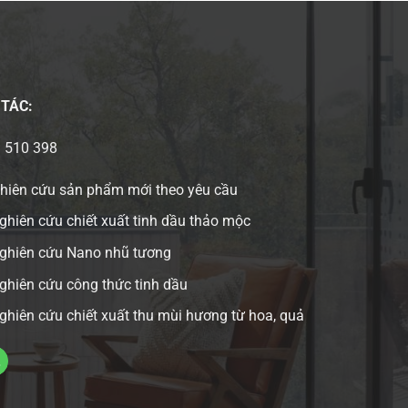
 TÁC:
3 510 398
ghiên cứu sản phẩm mới theo yêu cầu
ghiên cứu chiết xuất tinh dầu thảo mộc
nghiên cứu Nano nhũ tương
ghiên cứu công thức tinh dầu
ghiên cứu chiết xuất thu mùi hương từ hoa, quả