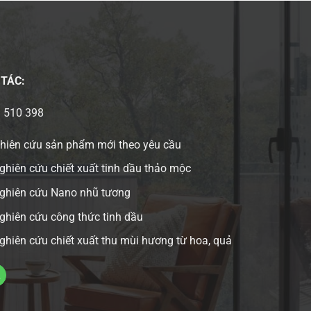
 TÁC:
3 510 398
ghiên cứu sản phẩm mới theo yêu cầu
ghiên cứu chiết xuất tinh dầu thảo mộc
nghiên cứu Nano nhũ tương
ghiên cứu công thức tinh dầu
ghiên cứu chiết xuất thu mùi hương từ hoa, quả