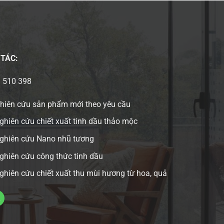
 TÁC:
3 510 398
ghiên cứu sản phẩm mới theo yêu cầu
ghiên cứu chiết xuất tinh dầu thảo mộc
nghiên cứu Nano nhũ tương
ghiên cứu công thức tinh dầu
ghiên cứu chiết xuất thu mùi hương từ hoa, quả