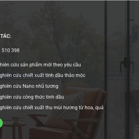
 TÁC:
3 510 398
ghiên cứu sản phẩm mới theo yêu cầu
ghiên cứu chiết xuất tinh dầu thảo mộc
nghiên cứu Nano nhũ tương
ghiên cứu công thức tinh dầu
ghiên cứu chiết xuất thu mùi hương từ hoa, quả