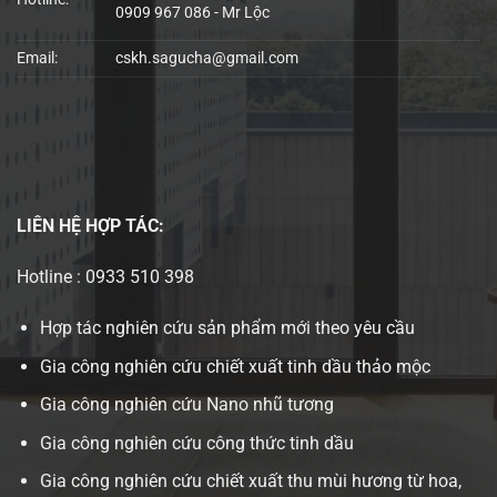
0909 967 086 - Mr Lộc
Email:
cskh.sagucha@gmail.com
LIÊN HỆ
HỢP TÁC:
Hotline : 0933 510 398
Hợp tác nghiên cứu sản phẩm mới theo yêu cầu
Gia công nghiên cứu chiết xuất tinh dầu thảo mộc
Gia công nghiên cứu Nano nhũ tương
Gia công nghiên cứu công thức tinh dầu
Gia công nghiên cứu chiết xuất thu mùi hương từ hoa,