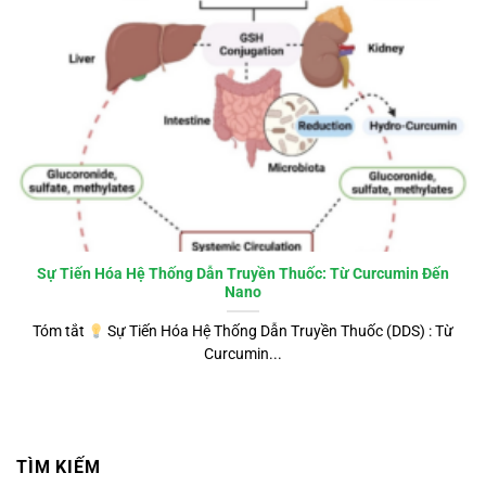
Sự Tiến Hóa Hệ Thống Dẫn Truyền Thuốc: Từ Curcumin Đến
Nano
Tóm tắt
Sự Tiến Hóa Hệ Thống Dẫn Truyền Thuốc (DDS) : Từ
Curcumin...
TÌM KIẾM