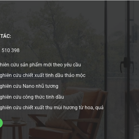
 TÁC:
3 510 398
ghiên cứu sản phẩm mới theo yêu cầu
ghiên cứu chiết xuất tinh dầu thảo mộc
nghiên cứu Nano nhũ tương
ghiên cứu công thức tinh dầu
ghiên cứu chiết xuất thu mùi hương từ hoa, quả