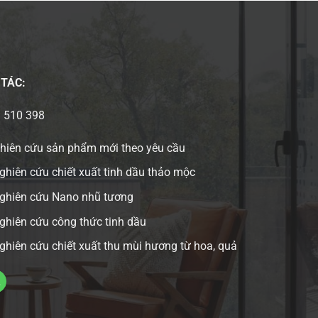
 TÁC:
3 510 398
ghiên cứu sản phẩm mới theo yêu cầu
ghiên cứu chiết xuất tinh dầu thảo mộc
nghiên cứu Nano nhũ tương
ghiên cứu công thức tinh dầu
ghiên cứu chiết xuất thu mùi hương từ hoa, quả