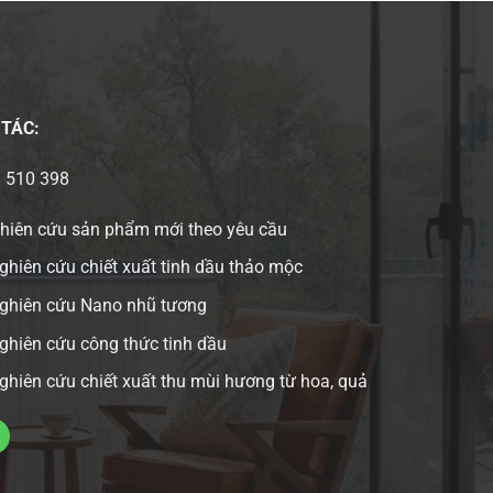
 TÁC:
3 510 398
ghiên cứu sản phẩm mới theo yêu cầu
ghiên cứu chiết xuất tinh dầu thảo mộc
nghiên cứu Nano nhũ tương
ghiên cứu công thức tinh dầu
ghiên cứu chiết xuất thu mùi hương từ hoa, quả