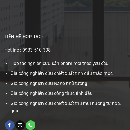
LIÊN HỆ
HỢP TÁC:
Hotline : 0933 510 398
Hợp tác nghiên cứu sản phẩm mới theo yêu cầu
Gia công nghiên cứu chiết xuất tinh dầu thảo mộc
Gia công nghiên cứu Nano nhũ tương
Gia công nghiên cứu công thức tinh dầu
Gia công nghiên cứu chiết xuất thu mùi hương từ hoa,
quả