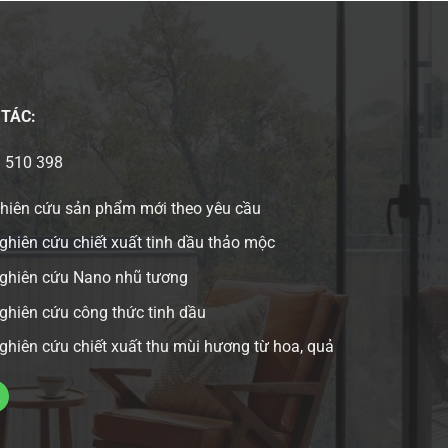
 TÁC:
3 510 398
ghiên cứu sản phẩm mới theo yêu cầu
ghiên cứu chiết xuất tinh dầu thảo mộc
nghiên cứu Nano nhũ tương
ghiên cứu công thức tinh dầu
ghiên cứu chiết xuất thu mùi hương từ hoa, quả