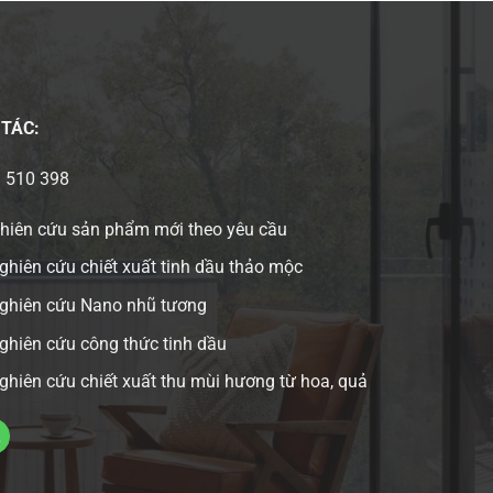
 TÁC:
3 510 398
ghiên cứu sản phẩm mới theo yêu cầu
ghiên cứu chiết xuất tinh dầu thảo mộc
nghiên cứu Nano nhũ tương
ghiên cứu công thức tinh dầu
ghiên cứu chiết xuất thu mùi hương từ hoa, quả