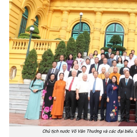
Chủ tịch nước Võ Văn Thưởng và các đại biểu. G