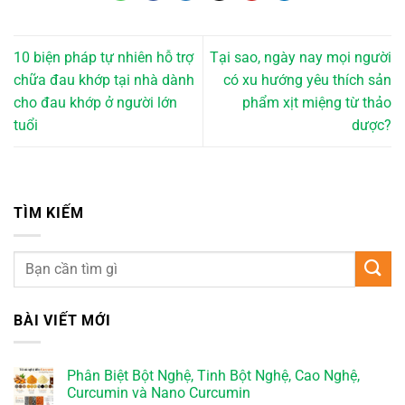
10 biện pháp tự nhiên hỗ trợ
Tại sao, ngày nay mọi người
chữa đau khớp tại nhà dành
có xu hướng yêu thích sản
cho đau khớp ở người lớn
phẩm xịt miệng từ thảo
tuổi
dược?
TÌM KIẾM
BÀI VIẾT MỚI
Phân Biệt Bột Nghệ, Tinh Bột Nghệ, Cao Nghệ,
Curcumin và Nano Curcumin