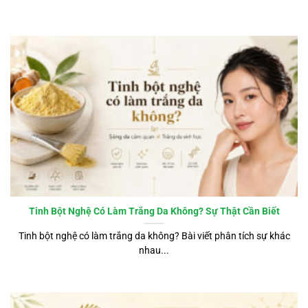
Tinh Bột Nghệ Có Làm Trắng Da Không? Sự Thật Cần Biết
Tinh bột nghệ có làm trắng da không? Bài viết phân tích sự khác
nhau...