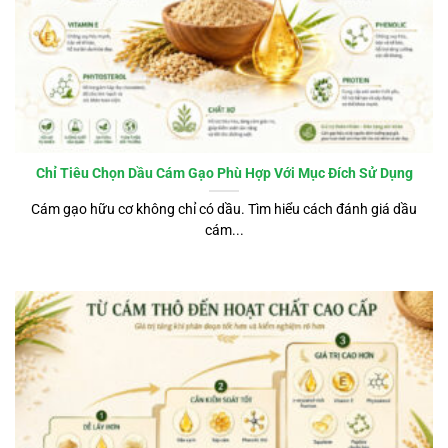
Chỉ Tiêu Chọn Dầu Cám Gạo Phù Hợp Với Mục Đích Sử Dụng
Cám gạo hữu cơ không chỉ có dầu. Tìm hiểu cách đánh giá dầu
cám...