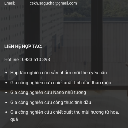
Email:
cskh.sagucha@gmail.com
LIÊN HỆ
HỢP TÁC:
Hotline : 0933 510 398
Hợp tác nghiên cứu sản phẩm mới theo yêu cầu
Gia công nghiên cứu chiết xuất tinh dầu thảo mộc
Gia công nghiên cứu Nano nhũ tương
Gia công nghiên cứu công thức tinh dầu
Gia công nghiên cứu chiết xuất thu mùi hương từ hoa,
quả