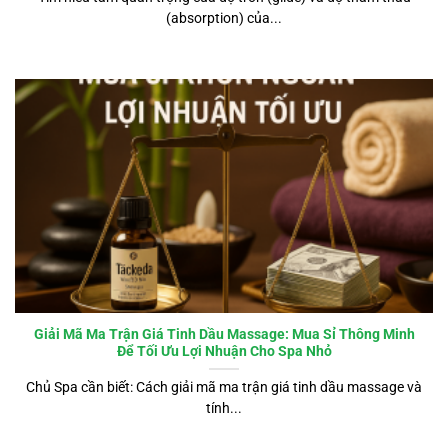
(absorption) của...
Giải Mã Ma Trận Giá Tinh Dầu Massage: Mua Sỉ Thông Minh
Để Tối Ưu Lợi Nhuận Cho Spa Nhỏ
Chủ Spa cần biết: Cách giải mã ma trận giá tinh dầu massage và
tính...