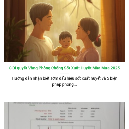
8 Bí quyết Vàng Phòng Chống Sốt Xuất Huyết Mùa Mưa 2025
Hướng dẫn nhận biết sớm dấu hiệu sốt xuất huyết và 5 biện
pháp phòng...