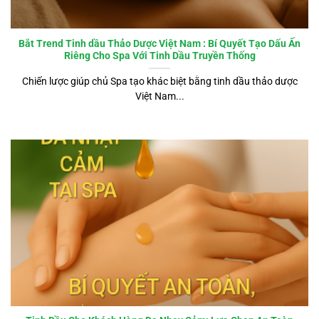
Bắt Trend Tinh dầu Thảo Dược Việt Nam : Bí Quyết Tạo Dấu Ấn
Riêng Cho Spa Với Tinh Dầu Truyền Thống
Chiến lược giúp chủ Spa tạo khác biệt bằng tinh dầu thảo dược
Việt Nam...