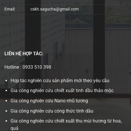
Email:
cskh.sagucha@gmail.com
LIÊN HỆ
HỢP TÁC:
Hotline : 0933 510 398
Hợp tác nghiên cứu sản phẩm mới theo yêu cầu
Gia công nghiên cứu chiết xuất tinh dầu thảo mộc
Gia công nghiên cứu Nano nhũ tương
Gia công nghiên cứu công thức tinh dầu
Gia công nghiên cứu chiết xuất thu mùi hương từ hoa,
quả