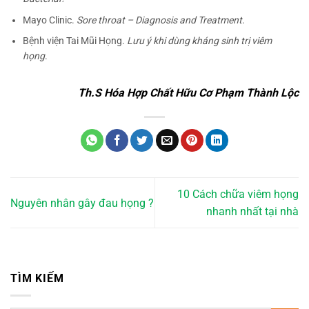
Mayo Clinic.
Sore throat – Diagnosis and Treatment
.
Bệnh viện Tai Mũi Họng.
Lưu ý khi dùng kháng sinh trị viêm
họng
.
Th.S Hóa Hợp Chất Hữu Cơ Phạm Thành Lộc
10 Cách chữa viêm họng
Nguyên nhân gây đau họng ?
nhanh nhất tại nhà
TÌM KIẾM