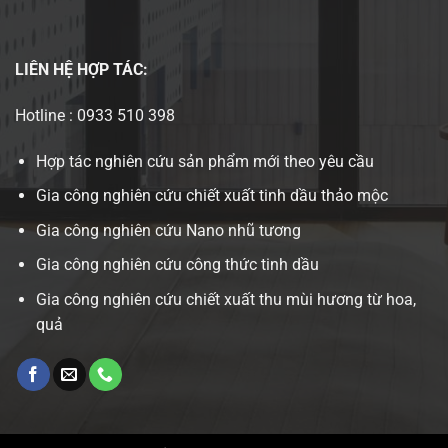
LIÊN HỆ
HỢP TÁC:
Hotline : 0933 510 398
Hợp tác nghiên cứu sản phẩm mới theo yêu cầu
Gia công nghiên cứu chiết xuất tinh dầu thảo mộc
Gia công nghiên cứu Nano nhũ tương
Gia công nghiên cứu công thức tinh dầu
Gia công nghiên cứu chiết xuất thu mùi hương từ hoa,
quả