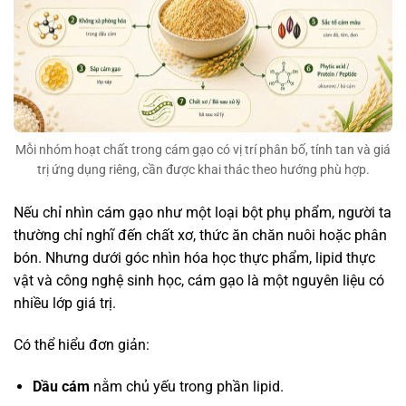
Mỗi nhóm hoạt chất trong cám gạo có vị trí phân bố, tính tan và giá
trị ứng dụng riêng, cần được khai thác theo hướng phù hợp.
Nếu chỉ nhìn cám gạo như một loại bột phụ phẩm, người ta
thường chỉ nghĩ đến chất xơ, thức ăn chăn nuôi hoặc phân
bón. Nhưng dưới góc nhìn hóa học thực phẩm, lipid thực
vật và công nghệ sinh học, cám gạo là một nguyên liệu có
nhiều lớp giá trị.
Có thể hiểu đơn giản:
Dầu cám
nằm chủ yếu trong phần lipid.