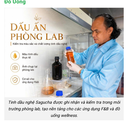
Đồ Uống
Tinh dầu nghệ Sagucha được ghi nhận và kiểm tra trong môi
trường phòng lab, tạo nền tảng cho các ứng dụng F&B và đồ
uống wellness.