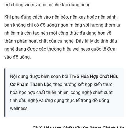
trợ chống viêm và có cơ chế tác dụng riêng.
Khi pha đúng cách vào nền béo, nền xay hoặc nền sánh,
bạn không chỉ có đồ uống ngon miệng với hương thơm tự
nhiên mà còn tạo nên một công thức đa dạng hơn về
thành phần hoạt chất của củ nghệ. Đây là lý do tinh dầu
nghệ đang được các thương hiệu wellness quốc tế đưa
vào đồ uống.
Nội dung được biên soạn bởi
Th/S Hóa Hợp Chất Hữu
Cơ Phạm Thành Lộc
, theo hướng kết hợp kiến thức
hóa học hợp chất thiên nhiên, công nghệ chiết xuất
tinh dầu nghệ và ứng dụng thực tế trong đồ uống
wellness.