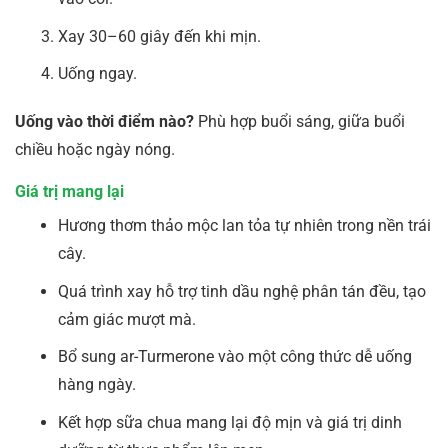
Xay 30–60 giây đến khi mịn.
Uống ngay.
Uống vào thời điểm nào?
Phù hợp buổi sáng, giữa buổi
chiều hoặc ngày nóng.
Giá trị mang lại
Hương thơm thảo mộc lan tỏa tự nhiên trong nền trái
cây.
Quá trình xay hỗ trợ tinh dầu nghệ phân tán đều, tạo
cảm giác mượt mà.
Bổ sung ar-Turmerone vào một công thức dễ uống
hàng ngày.
Kết hợp sữa chua mang lại độ mịn và giá trị dinh