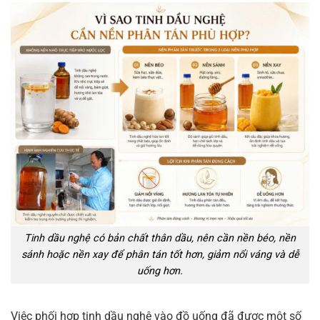
Tinh dầu nghệ có bản chất thân dầu, nên cần nền béo, nền
sánh hoặc nền xay để phân tán tốt hơn, giảm nổi váng và dễ
uống hơn.
Việc phối hợp tinh dầu nghệ vào đồ uống đã được một số