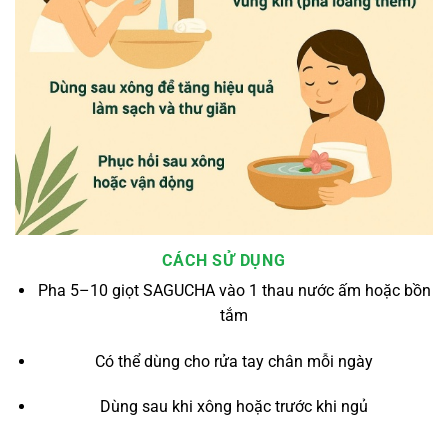
CÁCH SỬ DỤNG
Pha 5–10 giọt SAGUCHA vào 1 thau nước ấm hoặc bồn
tắm
Có thể dùng cho rửa tay chân mỗi ngày
Dùng sau khi xông hoặc trước khi ngủ